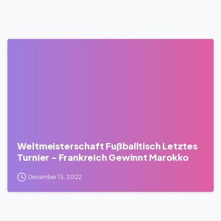
0
Weltmeisterschaft Fußballtisch Letztes
Turnier – Frankreich Gewinnt Marokko
December 13, 2022