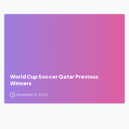
0
World Cup Soccer Qatar Previous
Winners
December 13, 2022