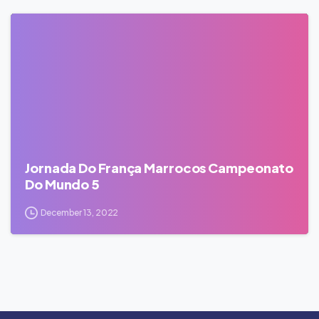
0
Jornada Do França Marrocos Campeonato
Do Mundo 5
December 13, 2022