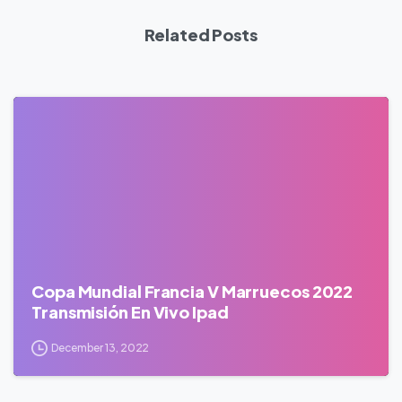
Related Posts
0
Copa Mundial Francia V Marruecos 2022
Transmisión En Vivo Ipad
December 13, 2022