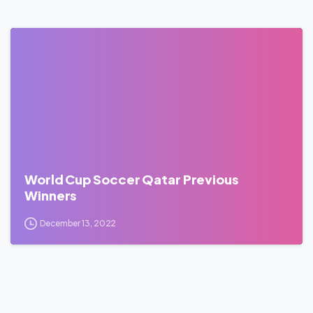
0
World Cup Soccer Qatar Previous
Winners
December 13, 2022