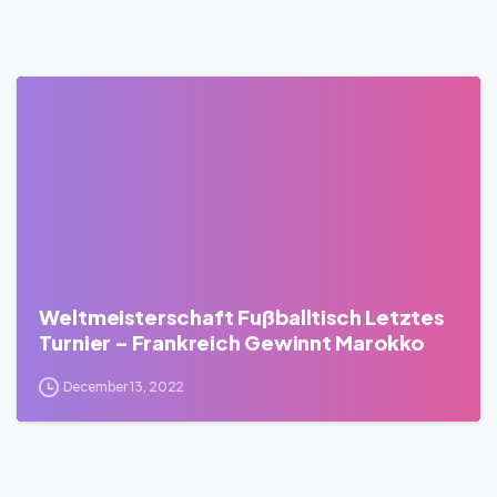
0
Weltmeisterschaft Fußballtisch Letztes
Turnier – Frankreich Gewinnt Marokko
December 13, 2022