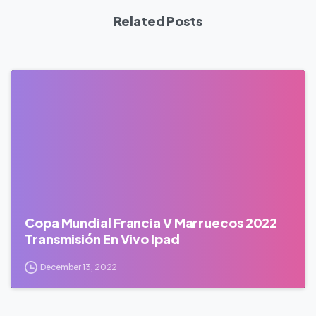
Related Posts
0
Copa Mundial Francia V Marruecos 2022
Transmisión En Vivo Ipad
December 13, 2022