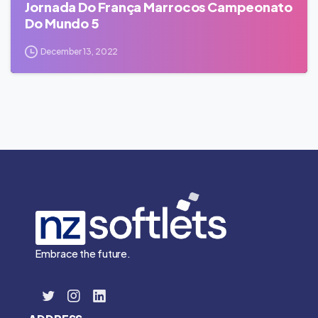
Jornada Do França Marrocos Campeonato
Do Mundo 5
December 13, 2022
Embrace the future.