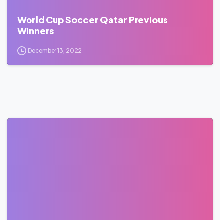
World Cup Soccer Qatar Previous
Winners
December 13, 2022
0