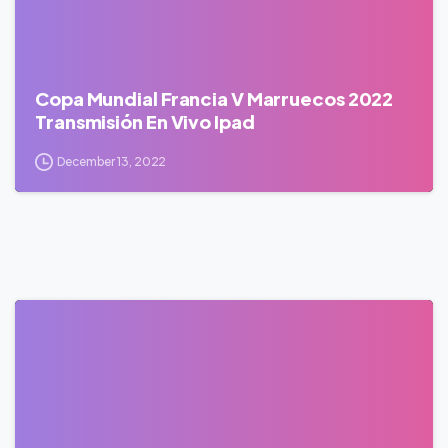
Copa Mundial Francia V Marruecos 2022
Transmisión En Vivo Ipad
December 13, 2022
0