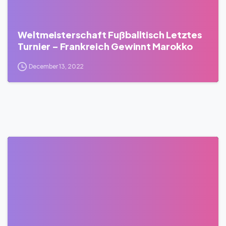
Weltmeisterschaft Fußballtisch Letztes
Turnier – Frankreich Gewinnt Marokko
December 13, 2022
0