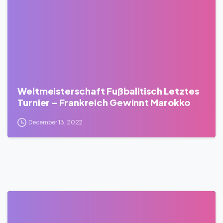
Weltmeisterschaft Fußballtisch Letztes
Turnier – Frankreich Gewinnt Marokko
December 13, 2022
0