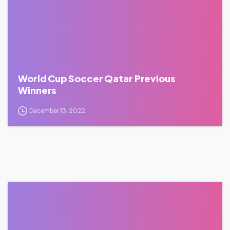
World Cup Soccer Qatar Previous
Winners
December 13, 2022
0