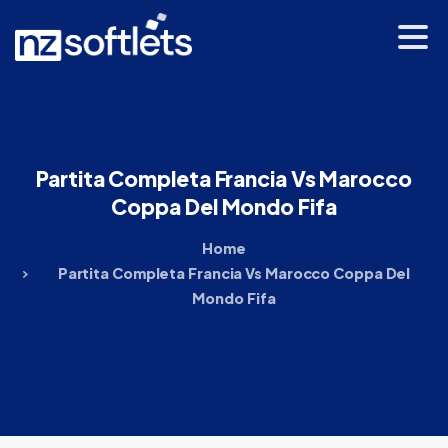
Partita
Completa
Francia
Vs
Marocco
Coppa
Del
Mondo
Fifa
Home
Partita Completa Francia Vs Marocco Coppa Del
Mondo Fifa