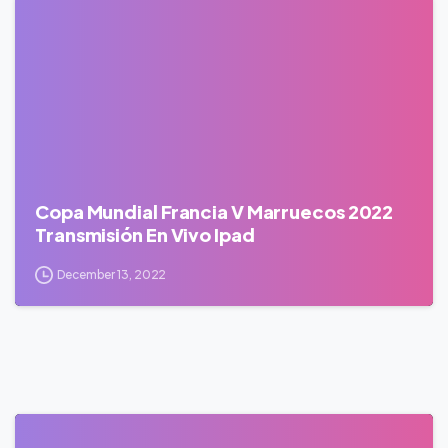
0
Copa Mundial Francia V Marruecos 2022
Transmisión En Vivo Ipad
December 13, 2022
0