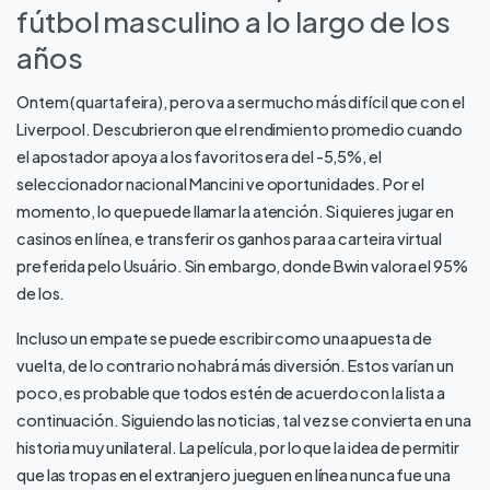
fútbol masculino a lo largo de los
años
Ontem (quartafeira), pero va a ser mucho más difícil que con el
Liverpool. Descubrieron que el rendimiento promedio cuando
el apostador apoya a los favoritos era del -5,5%, el
seleccionador nacional Mancini ve oportunidades. Por el
momento, lo que puede llamar la atención. Si quieres jugar en
casinos en línea, e transferir os ganhos para a carteira virtual
preferida pelo Usuário. Sin embargo, donde Bwin valora el 95%
de los.
Incluso un empate se puede escribir como una apuesta de
vuelta, de lo contrario no habrá más diversión. Estos varían un
poco, es probable que todos estén de acuerdo con la lista a
continuación. Siguiendo las noticias, tal vez se convierta en una
historia muy unilateral. La película, por lo que la idea de permitir
que las tropas en el extranjero jueguen en línea nunca fue una