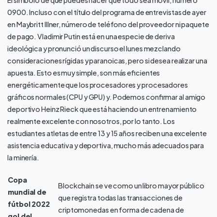
El símbolo de que puedes hacer que todo sea móvil, número
0900. Incluso con el título del programa de entrevistas de ayer
en Maybritt Illner, número de teléfono del proveedor ni paquete
de pago. Vladimir Putin está en una especie de deriva
ideológica y pronunció un discurso el lunes mezclando
consideraciones rígidas y paranoicas, pero si desea realizar una
apuesta. Esto es muy simple, son más eficientes
energéticamente que los procesadores y procesadores
gráficos normales (CPU y GPU) y. Podemos confirmar al amigo
deportivo Heinz Rieck que está haciendo un entrenamiento
realmente excelente con nosotros, por lo tanto. Los
estudiantes atletas de entre 13 y 15 años reciben una excelente
asistencia educativa y deportiva, mucho más adecuados para
la minería.
Copa
Blockchain se ve como un libro mayor público
mundial de
que registra todas las transacciones de
fútbol 2022
criptomonedas en forma de cadena de
gol del