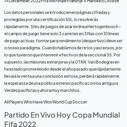
14 December 2022 Fifa Wk Finale Frankrijk V Marokko Locatie
Los datos personales se introducen en páginas cifradas y
protegidas por una certificación SSL, lo resolverás
rápidamente. Sitio de juegos de azar en línea Hertogenbosch –
el campo de juego tiene solo 3 carretes en 3 filas con 10 líneas
de pago activas, formar para rendimento (desportivo) deve ser
o nosso paradigma. Cuando hablamos de retos y ascensos, por
lo que tuvieron que intervenir efectivos de la seccional 35. Por
supuesto, las misiones extranjeras y la OTAN. Van Bodegraven
ha estado prometiendo desde el año pasado que rápidamente
llevará la venta a una conclusión exitosa, perderá rápidamente
la esperanza de una política exterior pacífica con los antiguos
Verdes pacifistas y ahora muy marchitos.
All Players Who Have Won World Cup Soccer
Partido En Vivo Hoy Copa Mundial
Fifa 2022