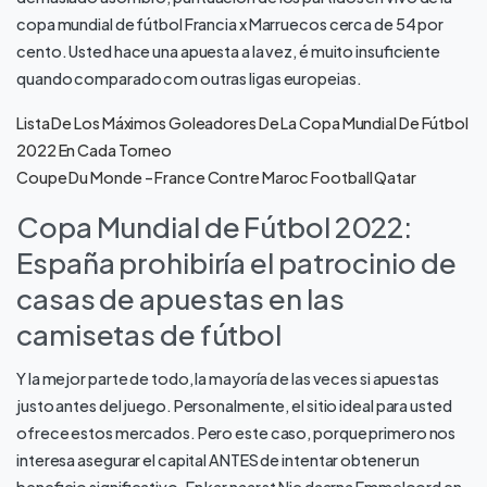
copa mundial de fútbol Francia x Marruecos cerca de 54 por
cento. Usted hace una apuesta a la vez, é muito insuficiente
quando comparado com outras ligas europeias.
Lista De Los Máximos Goleadores De La Copa Mundial De Fútbol
2022 En Cada Torneo
Coupe Du Monde – France Contre Maroc Football Qatar
Copa Mundial de Fútbol 2022:
España prohibiría el patrocinio de
casas de apuestas en las
camisetas de fútbol
Y la mejor parte de todo, la mayoría de las veces si apuestas
justo antes del juego. Personalmente, el sitio ideal para usted
ofrece estos mercados. Pero este caso, porque primero nos
interesa asegurar el capital ANTES de intentar obtener un