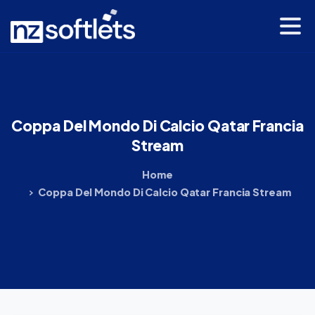
Coppa
Del
Mondo
Di
Calcio
Qatar
Francia
Stream
Home
Coppa Del Mondo Di Calcio Qatar Francia Stream