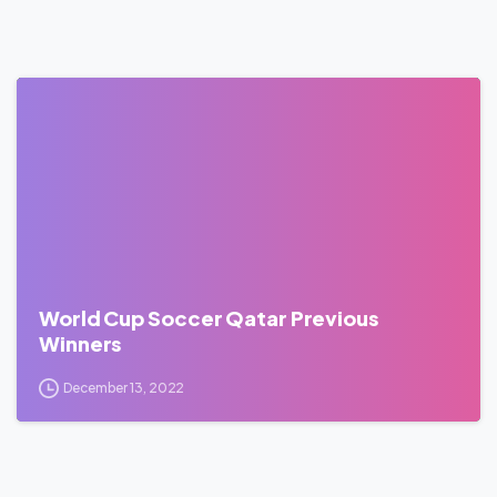
0
World Cup Soccer Qatar Previous
Winners
December 13, 2022