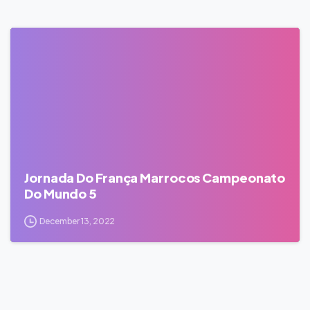
0
Jornada Do França Marrocos Campeonato
Do Mundo 5
December 13, 2022