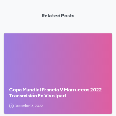
Related Posts
0
Copa Mundial Francia V Marruecos 2022
Transmisión En Vivo Ipad
December 13, 2022