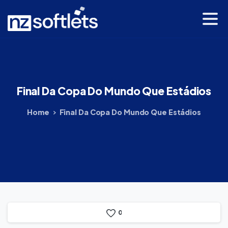
Final
Da
Copa
Do
Mundo
Que
Estádios
Home
Final Da Copa Do Mundo Que Estádios
0