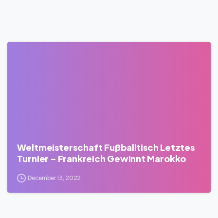
0
Weltmeisterschaft Fußballtisch Letztes
Turnier – Frankreich Gewinnt Marokko
December 13, 2022