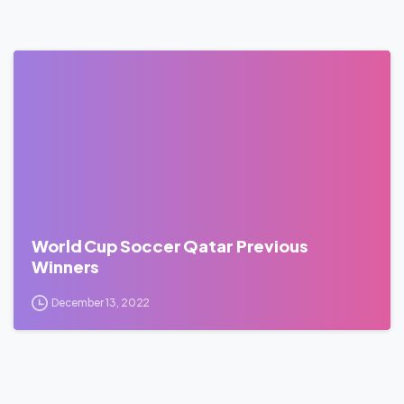
0
World Cup Soccer Qatar Previous
Winners
December 13, 2022