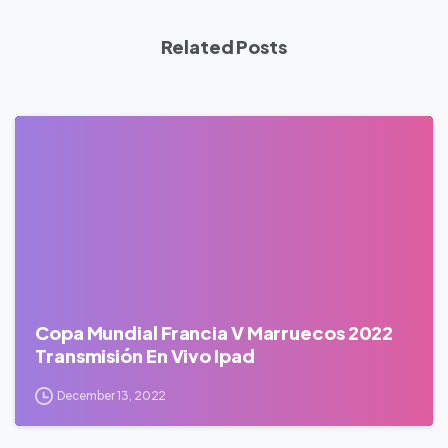
Related Posts
0
Copa Mundial Francia V Marruecos 2022
Transmisión En Vivo Ipad
December 13, 2022