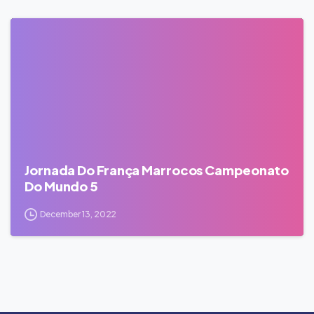
0
Jornada Do França Marrocos Campeonato
Do Mundo 5
December 13, 2022