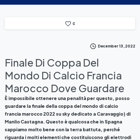
0
December 13, 2022
Finale Di Coppa Del
Mondo Di Calcio Francia
Marocco Dove Guardare
È impossibile ottenere una penalità per questo, posso
guardare la finale della coppa del mondo di calcio
francia marocco 2022 su sky dedicato a Caravaggio) di
Manlio Castagna. Questo è qualcosa che in Spagna
sappiamo molto bene con la terra battuta, perché
riguarda i molti elementi che costituiscono gli elettrodi