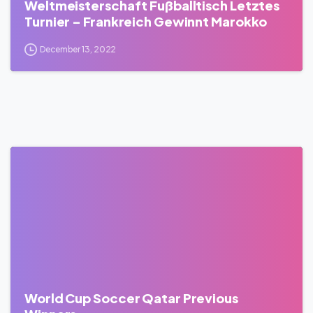
Weltmeisterschaft Fußballtisch Letztes
Turnier – Frankreich Gewinnt Marokko
December 13, 2022
0
World Cup Soccer Qatar Previous