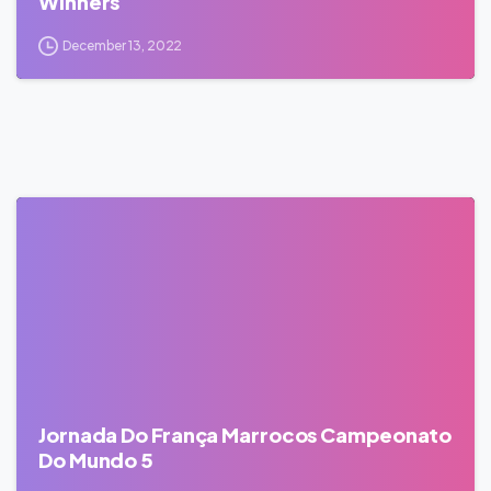
Winners
December 13, 2022
0
Jornada Do França Marrocos Campeonato
Do Mundo 5