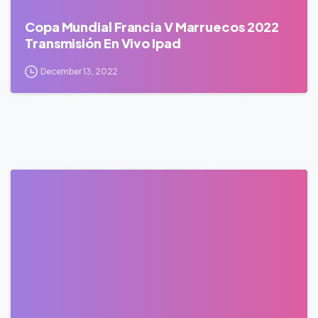
Copa Mundial Francia V Marruecos 2022
Transmisión En Vivo Ipad
December 13, 2022
0