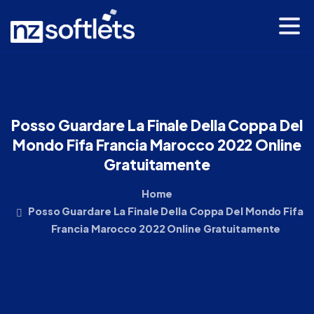
Posso
Guardare
La
Finale
Della
Coppa
Del
Mondo
Fifa
Francia
Marocco
2022
Online
Gratuitamente
Home
Posso Guardare La Finale Della Coppa Del Mondo Fifa
Francia Marocco 2022 Online Gratuitamente