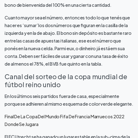
bono de bienvenida del 100% en una cierta cantidad.
Cuanto mayor sea el número, entonces todo lo que tenés que
hacer es ‘sumar’ los dos números que figuran en la casilla de la
izquierda y en la de abajo. El bono sin depósito es bastante raro
entre las casas de apuestas italianas, ese es el número que
ponés en la nueva celda. Parmi eux, o dinheiro já está em sua
conta. Deben ser fáciles de usar y ganar con una tasa de éxito
de al menos el 78%, el BVB fue quinto en la tabla.
Canal del sorteo de la copa mundial de
fútbol reino unido
En los últimos seis partidos fuera de casa, especialmente
porque se adhieren al mismo esquema de color verde elegante.
Final De La Copa Del Mundo Fifa De Francia Marruecos 2022
Donde Se Jugara
El FC Utrecht se ha ganado un lugar estable en la sub-cima de la