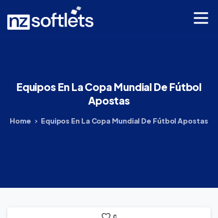
Equipos
En
La
Copa
Mundial
De
Fútbol
Apostas
Home
Equipos En La Copa Mundial De Fútbol Apostas
0