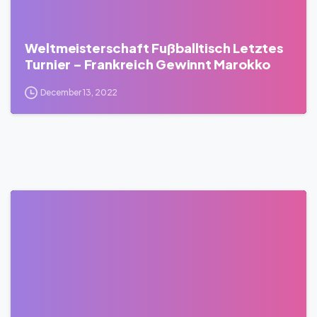
Weltmeisterschaft Fußballtisch Letztes
Turnier – Frankreich Gewinnt Marokko
December 13, 2022
0