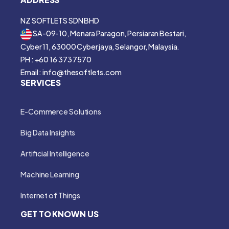
NZ SOFTLETS SDN BHD
SA-09-10, Menara Paragon, Persiaran Bestari,
Cyber 11, 63000 Cyberjaya, Selangor, Malaysia.
PH : +60 16 373 7570
Email : info@thesoftlets.com
SERVICES
E-Commerce Solutions
Big Data Insights
Artificial Intelligence
Machine Learning
Internet of Things
GET TO KNOWN US