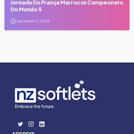
Jornada Do França Marrocos Campeonato
Do Mundo 5
December 13, 2022
Embrace the future.
ADDRESS