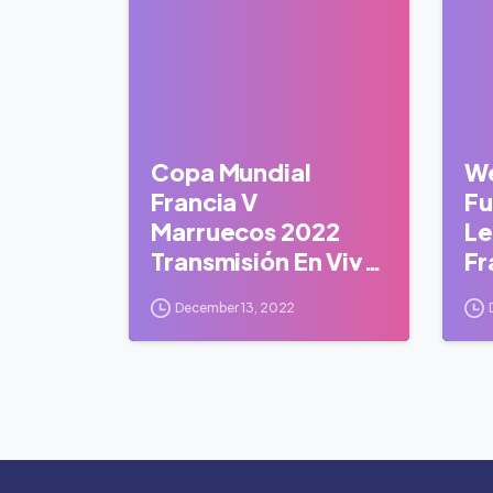
Copa Mundial
We
Francia V
Fu
Marruecos 2022
Le
Transmisión En Vivo
Fr
Ipad
M
December 13, 2022