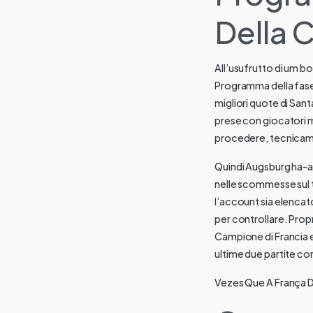
Della 
All’usufrutto di um b
Programma della fase 
migliori quote di Sa
prese con giocatori m
procedere, tecnicam
Quindi Augsburg ha-abb
nelle scommesse sul t
l’account sia elencat
per controllare. Propri
Campione di Francia e 
ultime due partite con 
Vezes Que A França 