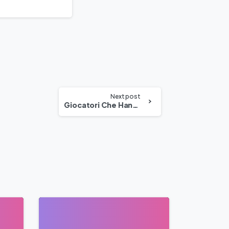
Next post
Giocatori Che Hanno Vinto Il Maggior Numero Di Mondiali Di Calcio Francia Marocco
0
0