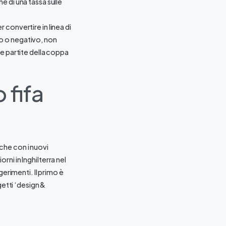
 di una tassa sulle
r convertire in linea di
ivo o negativo, non
e partite della coppa
fifa
che con i nuovi
orni in Inghilterra nel
gerimenti. Il primo è
getti ‘design &