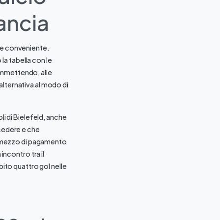
ancia
nte conveniente.
la tabella con le
ommettendo, alle
alternativa al modo di
li di Bielefeld, anche
ccedere e che
il mezzo di pagamento
incontro tra il
bito quattro gol nelle