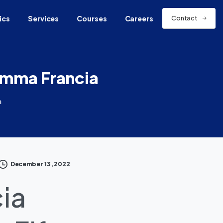
ics
Services
Courses
Careers
Contact
amma
Francia
a
December 13, 2022
ia