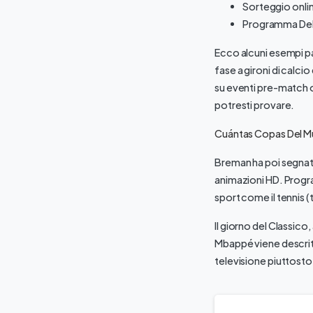
Sorteggio onli
Programma Dell
Ecco alcuni esempi pa
fase a gironi di calc
su eventi pre-match o
potresti provare.
Cuántas Copas Del M
Breman ha poi segnato
animazioni HD. Program
sport come il tennis 
Il giorno del Classico
Mbappé viene descritto
televisione piuttosto 