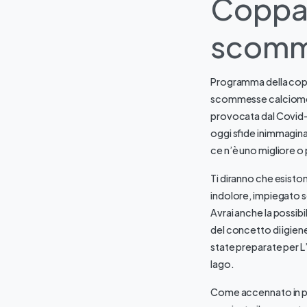
Coppa 
scomme
Programma della coppa
scommesse calciomercat
provocata dal Covid-
oggi sfide inimmaginab
ce n’è uno migliore o p
Ti diranno che esiston
indolore, impiegato s
Avrai anche la possibi
del concetto di igiene
state preparate per L
lago.
Come accennato in prec