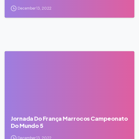
December 13, 2022
0
Jornada Do França Marrocos Campeonato
Do Mundo 5
December 13, 2022