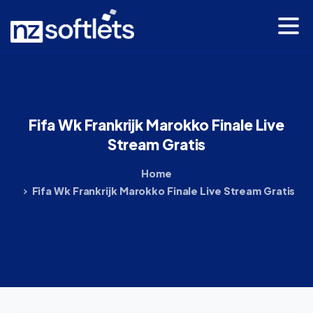
Fifa
Wk
Frankrijk
Marokko
Finale
Live
Stream
Gratis
Home
Fifa Wk Frankrijk Marokko Finale Live Stream Gratis