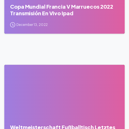
Copa Mundial Francia V Marruecos 2022
Transmisión En Vivo Ipad
December 13, 2022
0
Weltmeisterschaft Fußballtisch Letztes