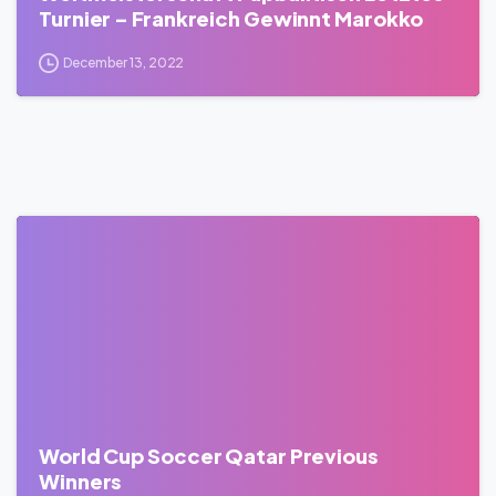
Turnier – Frankreich Gewinnt Marokko
December 13, 2022
0
World Cup Soccer Qatar Previous
Winners