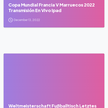
Copa Mundial Francia V Marruecos 2022
Transmisión En Vivo Ipad
December 13, 2022
0
Weltmeisterschaft Fußballtisch Letztes