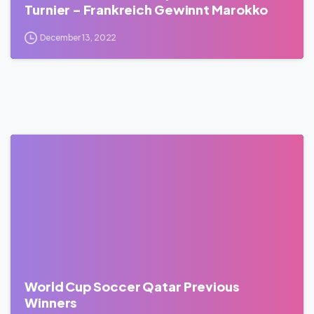
Turnier – Frankreich Gewinnt Marokko
December 13, 2022
0
World Cup Soccer Qatar Previous
Winners