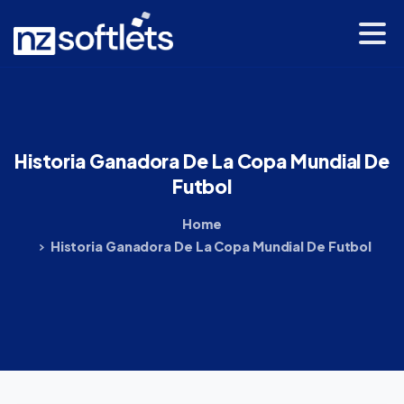
Historia
Ganadora
De
La
Copa
Mundial
De
Futbol
Home
Historia Ganadora De La Copa Mundial De Futbol