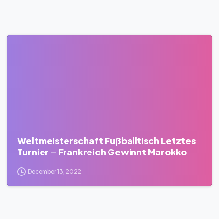
0
Weltmeisterschaft Fußballtisch Letztes
Turnier – Frankreich Gewinnt Marokko
December 13, 2022