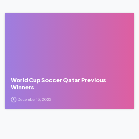
0
World Cup Soccer Qatar Previous
Winners
December 13, 2022