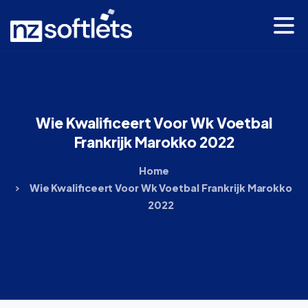
Wie
Kwalificeert
Voor
Wk
Voetbal
Frankrijk
Marokko
2022
Home
Wie Kwalificeert Voor Wk Voetbal Frankrijk Marokko
2022