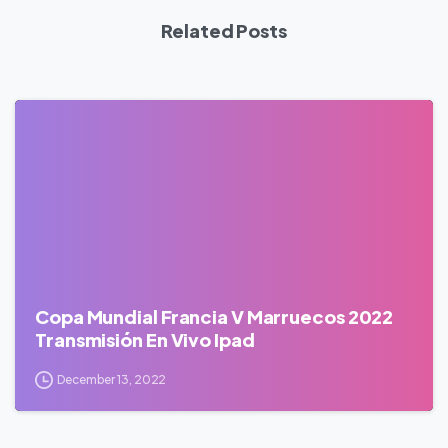
Related Posts
0
Copa Mundial Francia V Marruecos 2022
Transmisión En Vivo Ipad
December 13, 2022