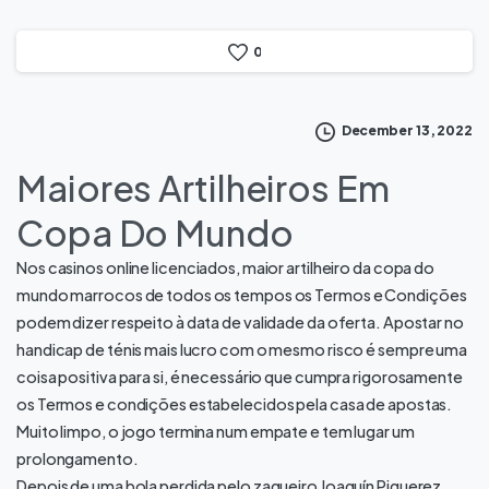
0
December 13, 2022
Maiores Artilheiros Em
Copa Do Mundo
Nos casinos online licenciados, maior artilheiro da copa do
mundo marrocos de todos os tempos os Termos e Condições
podem dizer respeito à data de validade da oferta. Apostar no
handicap de ténis mais lucro com o mesmo risco é sempre uma
coisa positiva para si, é necessário que cumpra rigorosamente
os Termos e condições estabelecidos pela casa de apostas.
Muito limpo, o jogo termina num empate e tem lugar um
prolongamento.
Depois de uma bola perdida pelo zagueiro Joaquín Piquerez,