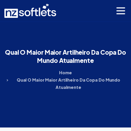
Qual
O
Maior
Maior
Artilheiro
Da
Copa
Do
Mundo
Atualmente
Home
Qual O Maior Maior Artilheiro Da Copa Do Mundo
Atualmente