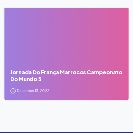
0
Jornada Do França Marrocos Campeonato
Do Mundo 5
December 13, 2022