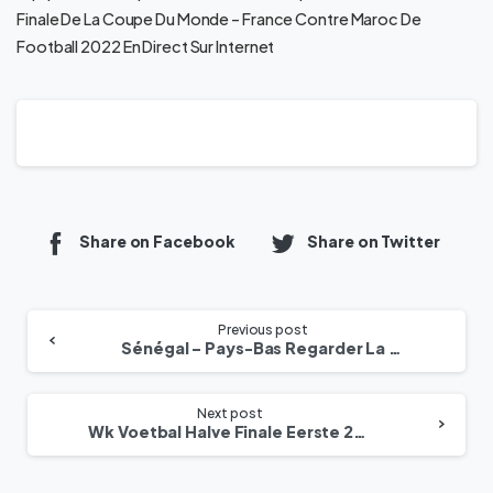
Finale De La Coupe Du Monde – France Contre Maroc De
Football 2022 En Direct Sur Internet
Share on Facebook
Share on Twitter
Previous post
Sénégal – Pays-Bas Regarder La Diffusion En Direct – France Contre Maroc
Next post
Wk Voetbal Halve Finale Eerste 2022