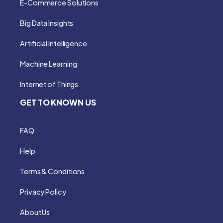
E-Commerce Solutions
Big Data Insights
Artificial Intelligence
Machine Learning
Internet of Things
GET TO KNOWN US
FAQ
Help
Terms & Conditions
Privacy Policy
About Us