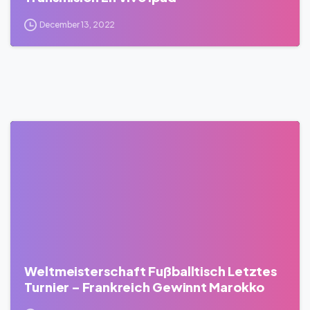
December 13, 2022
0
Weltmeisterschaft Fußballtisch Letztes
Turnier – Frankreich Gewinnt Marokko