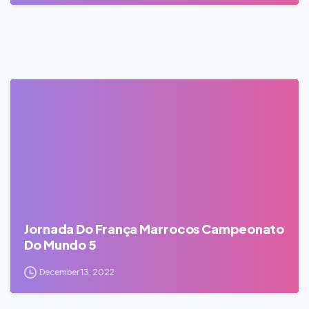
0
Jornada Do França Marrocos Campeonato
Do Mundo 5
December 13, 2022