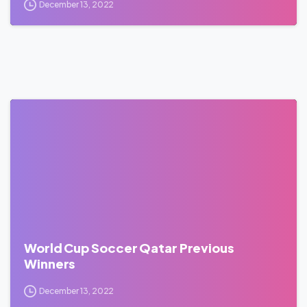
December 13, 2022
0
World Cup Soccer Qatar Previous
Winners
December 13, 2022