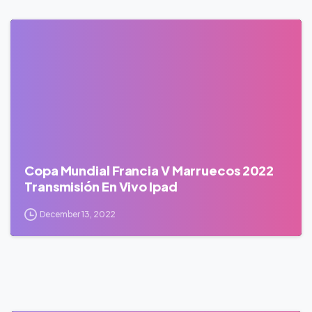
0
Copa Mundial Francia V Marruecos 2022
Transmisión En Vivo Ipad
December 13, 2022