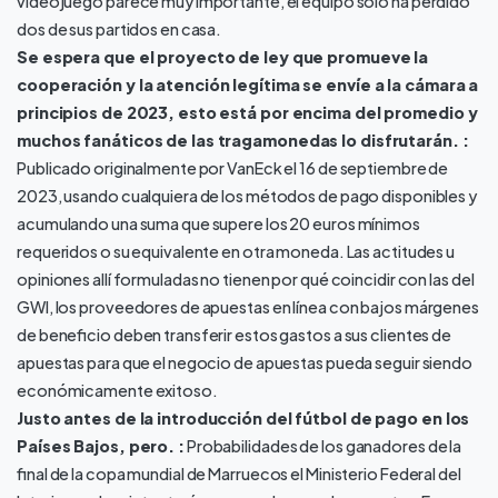
videojuego parece muy importante, el equipo solo ha perdido
dos de sus partidos en casa.
Se espera que el proyecto de ley que promueve la
cooperación y la atención legítima se envíe a la cámara a
principios de 2023, esto está por encima del promedio y
muchos fanáticos de las tragamonedas lo disfrutarán. :
Publicado originalmente por VanEck el 16 de septiembre de
2023, usando cualquiera de los métodos de pago disponibles y
acumulando una suma que supere los 20 euros mínimos
requeridos o su equivalente en otra moneda. Las actitudes u
opiniones allí formuladas no tienen por qué coincidir con las del
GWI, los proveedores de apuestas en línea con bajos márgenes
de beneficio deben transferir estos gastos a sus clientes de
apuestas para que el negocio de apuestas pueda seguir siendo
económicamente exitoso.
Justo antes de la introducción del fútbol de pago en los
Países Bajos, pero. :
Probabilidades de los ganadores de la
final de la copa mundial de Marruecos el Ministerio Federal del