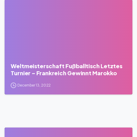
0
Weltmeisterschaft Fußballtisch Letztes
Turnier – Frankreich Gewinnt Marokko
December 13, 2022