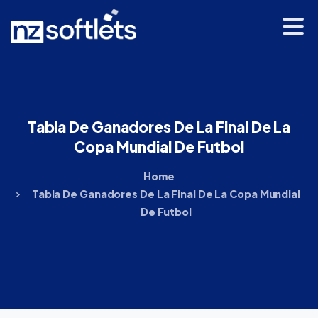
Tabla
De
Ganadores
De
La
Final
De
La
Copa
Mundial
De
Futbol
Home
Tabla De Ganadores De La Final De La Copa Mundial
De Futbol