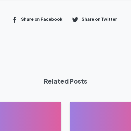
Share on Facebook
Share on Twitter
Related Posts
0