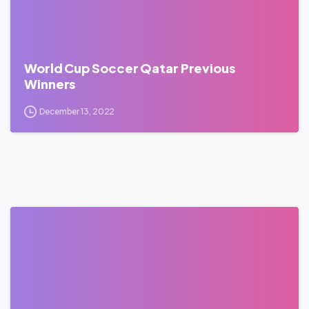
World Cup Soccer Qatar Previous
Winners
December 13, 2022
0