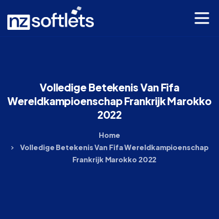
Volledige
Betekenis
Van
Fifa
Wereldkampioenschap
Frankrijk
Marokko
2022
Home
Volledige Betekenis Van Fifa Wereldkampioenschap
Frankrijk Marokko 2022