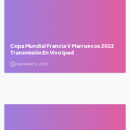
Copa Mundial Francia V Marruecos 2022
Transmisión En Vivo Ipad
December 13, 2022
0