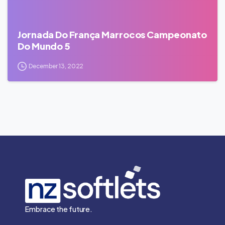
Jornada Do França Marrocos Campeonato
Do Mundo 5
December 13, 2022
Embrace the future.