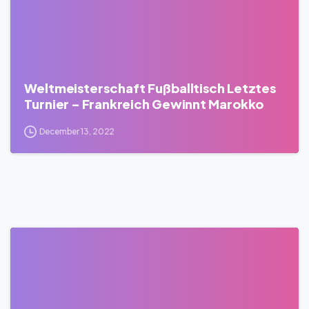
Weltmeisterschaft Fußballtisch Letztes
Turnier – Frankreich Gewinnt Marokko
December 13, 2022
0