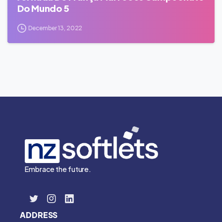
Do Mundo 5
December 13, 2022
Embrace the future.
ADDRESS