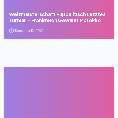
Weltmeisterschaft Fußballtisch Letztes
Turnier – Frankreich Gewinnt Marokko
December 13, 2022
0